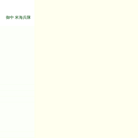
御中 米海兵隊